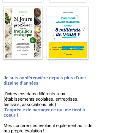
Je suis conférencière depuis plus d'une
dizaine d'années.
J'interviens dans différents lieux
(établissements scolaires, entreprises,
festivals,
associations, etc)
J'apprécie de partager ce qui me tient à
coeur !
Mes conférences évoluent également au fil de
ma propre évolution !