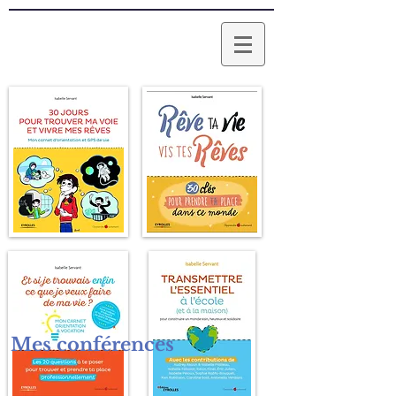
Mes conférences