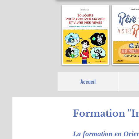
Accueil
Formation "In
La formation en Orient