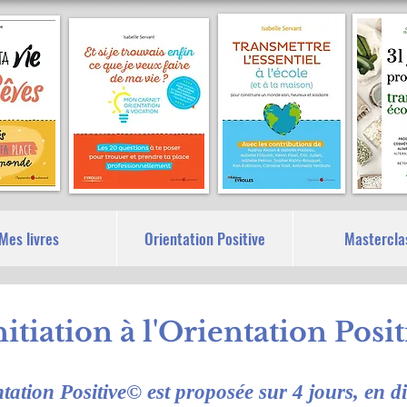
Mes livres
Orientation Positive
Mastercla
itiation à l'Orientation Posit
ation Positive© est proposée sur 4 jours, en di